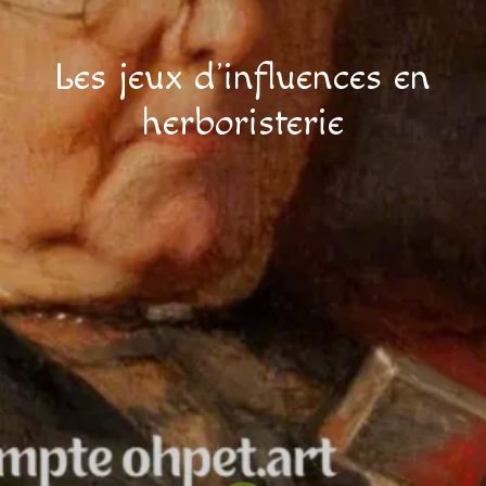
Les jeux d’influences en
herboristerie