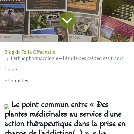
Blog de Folia Officinalis
L’ethnopharmacologie – l’étude des médecines traditionnelles
Chloé
~2 minutes
Le point commun entre « Des
plantes médicinales au service d’une
action thérapeutique dans la prise en
charge de l’addiction(…) », « La