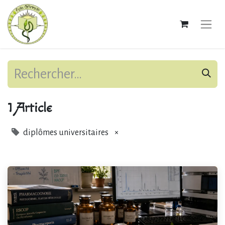
1 Article
diplômes universitaires
×