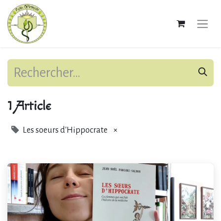
1 Article
Les soeurs d'Hippocrate
×