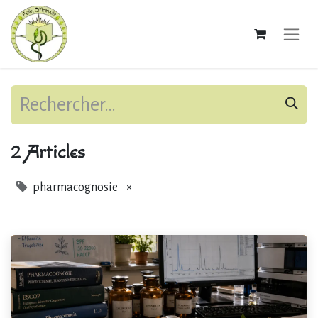
2 Articles
pharmacognosie
×