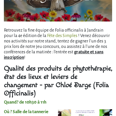
Retrouvez la fine équipe de Folia officinalis à Jandrain
pour la 4e édition de la
Fête des Simples
! Venez découvrir
nos activités sur notre stand, tentez de gagner l'un des 3
prix lors de notre jeu concours, ou assistez à l'une de nos
conférences de la matinée : l'entrée est
gratuite et sans
inscription
!
Qualité des produits de phytothérapie,
état des lieux et leviers de
changement - par Chloé Darge (Folia
Officinalis)
Quand? de 10h30 à 11h
Où ? Salle de la tannerie