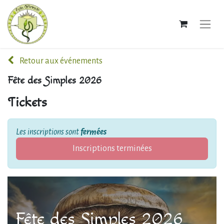
Retour aux événements
Fête des Simples 2026
Tickets
Les inscriptions sont
fermées
Inscriptions terminées
Fête des Simples 2026