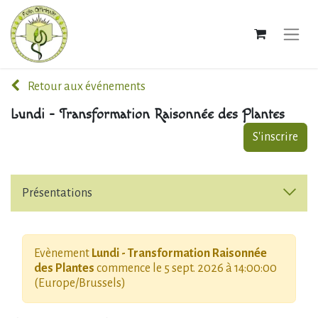
Retour aux événements
Lundi - Transformation Raisonnée des Plantes
S'inscrire
Présentations
Evènement
Lundi - Transformation Raisonnée
des Plantes
commence le
5 sept. 2026 à 14:00:00
(
Europe/Brussels
)