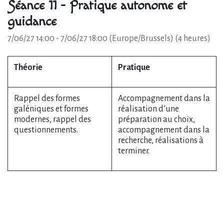
Séance 11 - Pratique autonome et
guidance
7/06/27 14:00
-
7/06/27 18:00
(
Europe/Brussels
) (
4 heures
)
Théorie
Pratique
Rappel des formes
Accompagnement dans la
galéniques et formes
réalisation d’une
modernes, rappel des
préparation au choix,
questionnements.
accompagnement dans la
recherche, réalisations à
terminer.