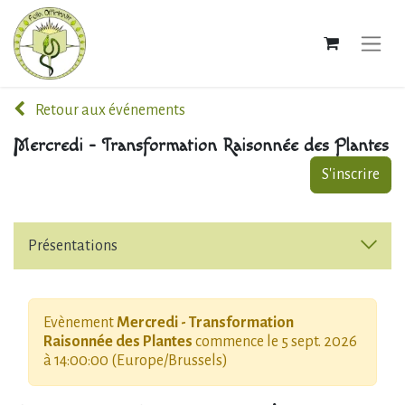
Retour aux événements
Mercredi - Transformation Raisonnée des Plantes
S'inscrire
Présentations
Evènement
Mercredi - Transformation
Raisonnée des Plantes
commence le
5 sept. 2026
à 14:00:00
(
Europe/Brussels
)