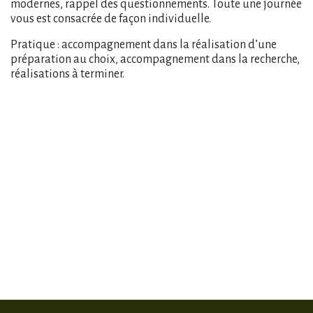
modernes, rappel des questionnements. Toute une journée
vous est consacrée de façon individuelle.
Pratique : accompagnement dans la réalisation d’une
préparation au choix, accompagnement dans la recherche,
réalisations à terminer.