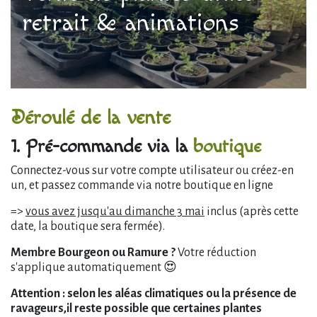
retrait & animations
Déroulé de la vente
1. Pré-commande via la
boutique
Connectez-vous sur votre compte utilisateur ou créez-en
un, et passez commande via notre boutique en ligne
=>
vous avez jusqu'au dimanche 3 mai
inclus (après cette
date, la boutique sera fermée).
Membre Bourgeon ou Ramure ?
Votre réduction
s'applique automatiquement 😍
Attention : selon les aléas climatiques ou la présence de
ravageurs,il reste possible que certaines plantes