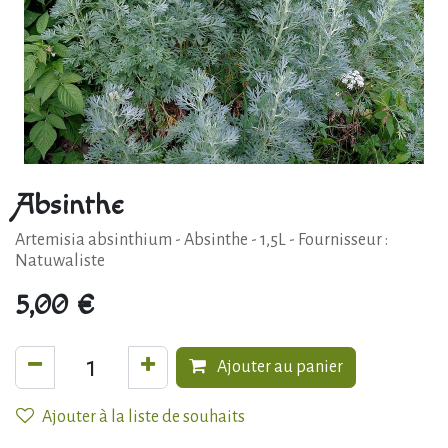
Absinthe
Artemisia absinthium - Absinthe - 1,5L - Fournisseur :
Natuwaliste
5,00
€
Ajouter au panier
Ajouter à la liste de souhaits