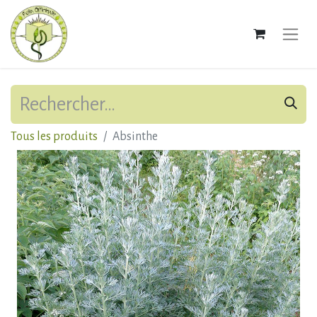
Tous les produits
Absinthe