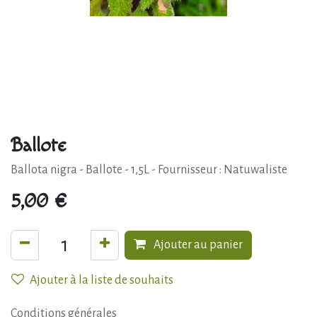
Ballote
Ballota nigra - Ballote - 1,5L - Fournisseur : Natuwaliste
5,00
€
Ajouter au panier
Ajouter à la liste de souhaits
Conditions générales