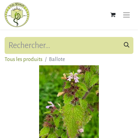
Tous les produits
Ballote