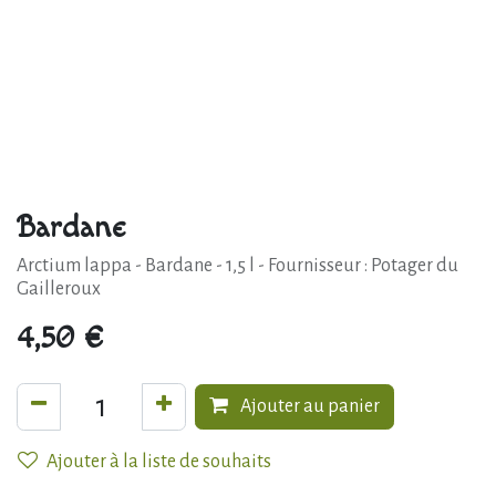
Bardane
Arctium lappa - Bardane - 1,5 l - Fournisseur : Potager du
Gailleroux
4,50
€
Ajouter au panier
Ajouter à la liste de souhaits