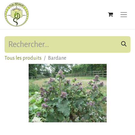
Tous les produits
Bardane