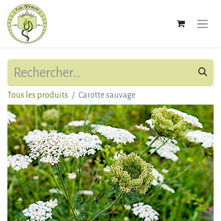
Tous les produits
Carotte sauvage