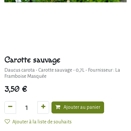
Carotte sauvage
Daucus carota - Carotte sauvage - 0,7L - Fournisseur : La
Framboise Masquée
3,50
€
Ajouter au panier
Ajouter à la liste de souhaits