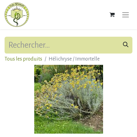
Tous les produits
Hélichryse / Immortelle