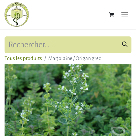
Tous les produits
Marjolaine / Origan grec