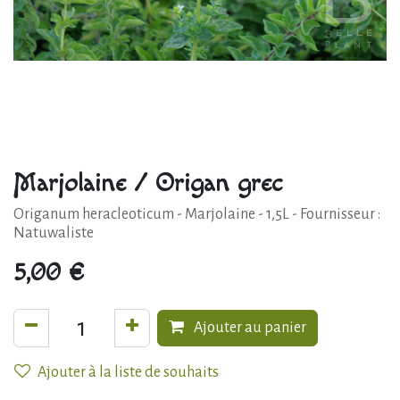
Marjolaine / Origan grec
Origanum heracleoticum - Marjolaine - 1,5L - Fournisseur :
Natuwaliste
5,00
€
Ajouter au panier
Ajouter à la liste de souhaits