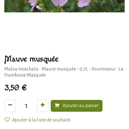
Mauve musquée
Malva moschata - Mauve musquée - 0,7L - Fournisseur : La
Framboise Masquée
3,50
€
Ajouter au panier
Ajouter à la liste de souhaits