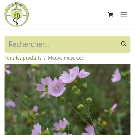
Tous les produits
Mauve musquée