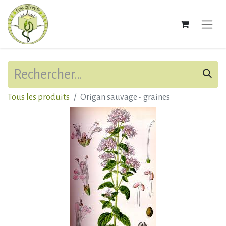
Tous les produits
Origan sauvage - graines