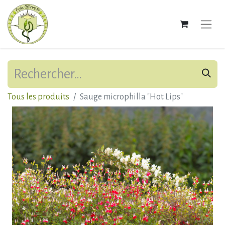
Tous les produits
Sauge microphilla "Hot Lips"