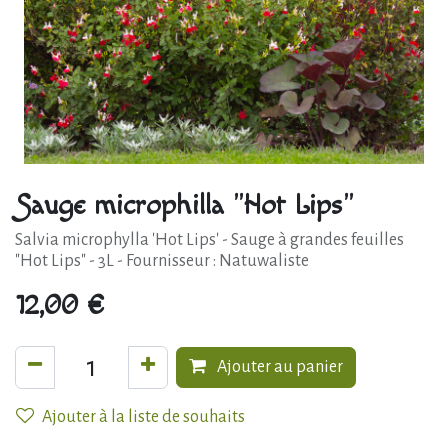
Sauge microphilla "Hot Lips"
Salvia microphylla 'Hot Lips' - Sauge à grandes feuilles
"Hot Lips" - 3L - Fournisseur : Natuwaliste
12,00
€
Ajouter au panier
Ajouter à la liste de souhaits