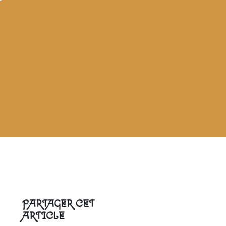
PARTAGER CET
ARTICLE