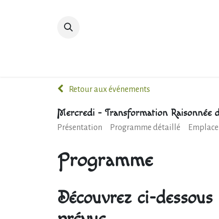
Accueil
Devenir membre
Bibliot
Retour aux événements
Mercredi - Transformation Raisonnée d
Présentation
Programme détaillé
Emplace
Programme
Découvrez ci-dessous 