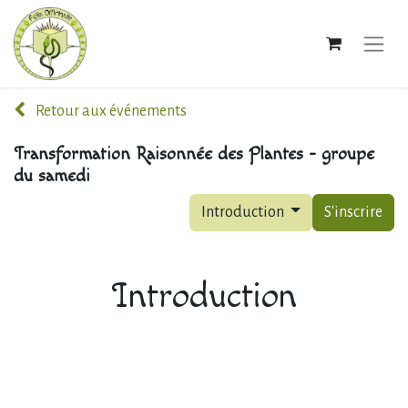
Retour aux événements
Transformation Raisonnée des Plantes - groupe
du samedi
Introduction
S'inscrire
Introduction