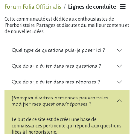
Forum Folia Officinalis
Lignes de conduite
Cette communauté est dédiée aux enthousiastes de
l'herboristeire. Partagez et discutez du meilleur contenu et
de nouvelles idées .
Quel type de questions puis-je poser ici ?
Que dois-je éviter dans mes questions ?
Que dois-je éviter dans mes réponses ?
Pourquoi d'autres personnes peuvent-elles
modifier mes questions/réponses ?
Le but de ce site est de créer une base de
connaissances pertinente qui répond aux questions
liées à l'herboristerie.