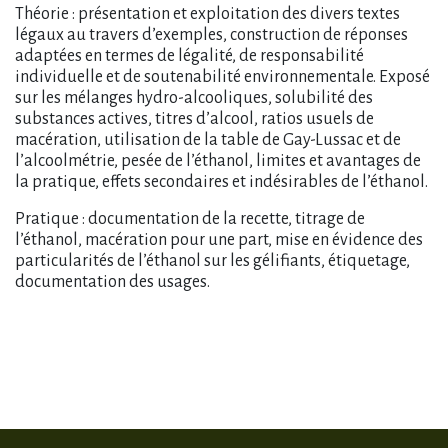
Théorie : présentation et exploitation des divers textes
légaux au travers d’exemples, construction de réponses
adaptées en termes de légalité, de responsabilité
individuelle et de soutenabilité environnementale. Exposé
sur les mélanges hydro-alcooliques, solubilité des
substances actives, titres d’alcool, ratios usuels de
macération, utilisation de la table de Gay-Lussac et de
l’alcoolmétrie, pesée de l’éthanol, limites et avantages de
la pratique, effets secondaires et indésirables de l’éthanol.
Pratique : documentation de la recette, titrage de
l’éthanol, macération pour une part, mise en évidence des
particularités de l’éthanol sur les gélifiants, étiquetage,
documentation des usages.