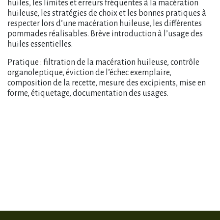
huiles, les limites et erreurs fréquentes à la macération
huileuse, les stratégies de choix et les bonnes pratiques à
respecter lors d’une macération huileuse, les différentes
pommades réalisables. Brève introduction à l’usage des
huiles essentielles.
Pratique : filtration de la macération huileuse, contrôle
organoleptique, éviction de l’échec exemplaire,
composition de la recette, mesure des excipients, mise en
forme, étiquetage, documentation des usages.