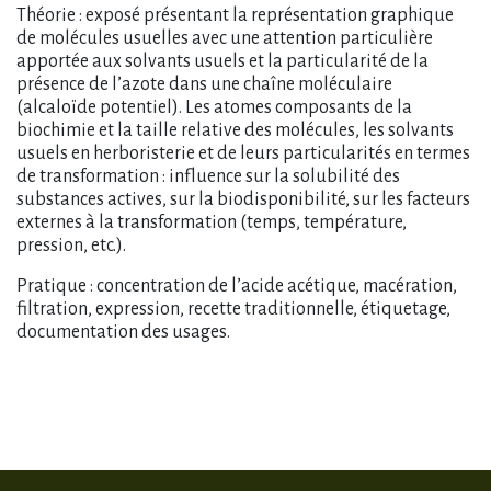
Théorie : exposé présentant la représentation graphique
de molécules usuelles avec une attention particulière
apportée aux solvants usuels et la particularité de la
présence de l’azote dans une chaîne moléculaire
(alcaloïde potentiel). Les atomes composants de la
biochimie et la taille relative des molécules, les solvants
usuels en herboristerie et de leurs particularités en termes
de transformation : influence sur la solubilité des
substances actives, sur la biodisponibilité, sur les facteurs
externes à la transformation (temps, température,
pression, etc.).
Pratique : concentration de l’acide acétique, macération,
filtration, expression, recette traditionnelle, étiquetage,
documentation des usages.