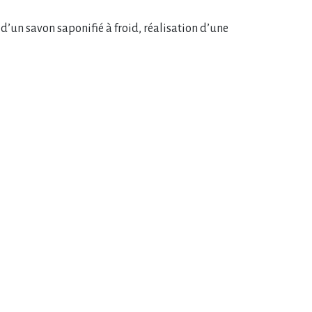
d’un savon saponifié à froid, réalisation d’une